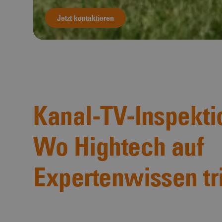
Jetzt kontaktieren
Kanal-TV-Inspekti
Wo Hightech auf
Expertenwissen tri