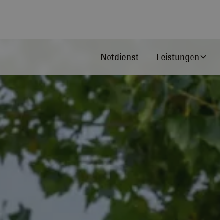
Notdienst
Leistungen