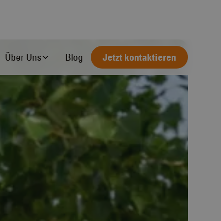
Über Uns
Blog
Jetzt kontaktieren