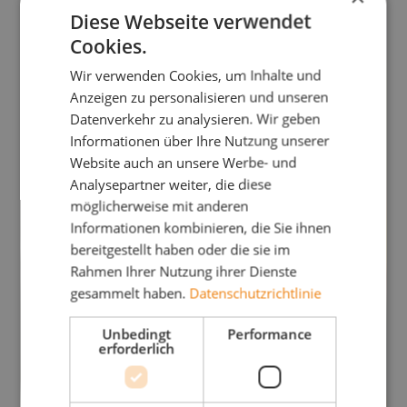
Diese Webseite verwendet
Cookies.
Wir verwenden Cookies, um Inhalte und
Anzeigen zu personalisieren und unseren
Datenverkehr zu analysieren. Wir geben
Informationen über Ihre Nutzung unserer
Website auch an unsere Werbe- und
Analysepartner weiter, die diese
möglicherweise mit anderen
Informationen kombinieren, die Sie ihnen
bereitgestellt haben oder die sie im
Rahmen Ihrer Nutzung ihrer Dienste
gesammelt haben.
Datenschutzrichtlinie
Unbedingt
Performance
erforderlich