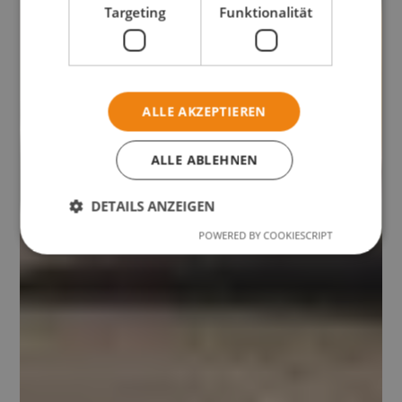
Targeting
Funktionalität
ALLE AKZEPTIEREN
ALLE ABLEHNEN
DETAILS ANZEIGEN
POWERED BY COOKIESCRIPT