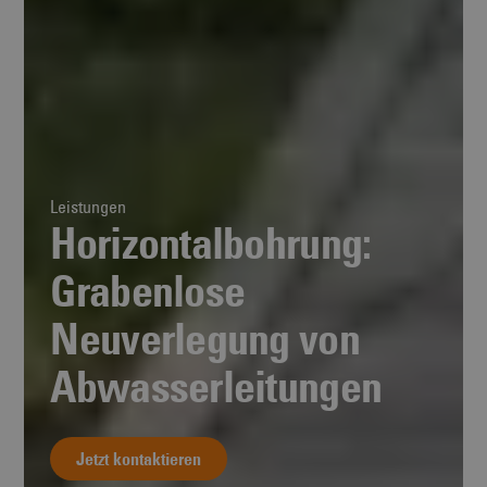
Leistungen
Horizontalbohrung:
Grabenlose
Neuverlegung von
Abwasserleitungen
Jetzt kontaktieren