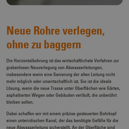
Neue Rohre verlegen,
ohne zu baggern
Die Horizontalbohrung ist das wirtschaftlichste Verfahren zur
grabenlosen Neuverlegung von Abwasserleitungen,
insbesondere wenn eine Sanierung der alten Leitung nicht
mehr möglich oder unwirtschaftlich ist. Sie ist die ideale
Lösung, wenn die neue Trasse unter Oberflächen wie Gärten,
asphaltierten Wegen oder Gebäuden verläuft, die unberührt
bleiben sollen.
Dabei schaffen wir mit einem präzise gesteuerten Bohrkopf
einen unterirdischen Kanal, der das benötigte Gefälle für die
neue Abwasserleitung sicherstellt. An der Oberfläche sind