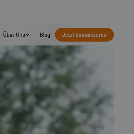
Über Uns
Blog
Jetzt kontaktieren