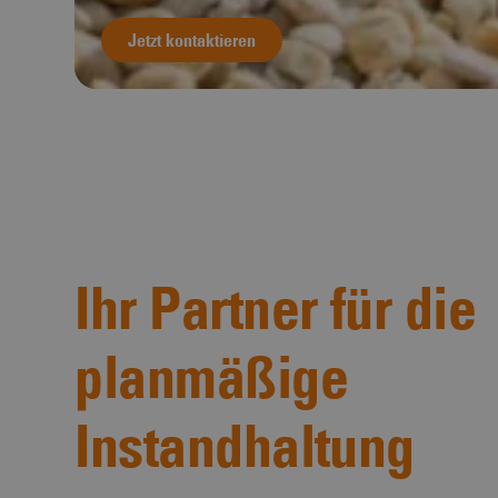
Jetzt kontaktieren
Ihr Partner für die
planmäßige
Instandhaltung