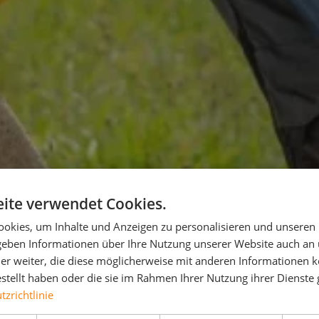
ite verwendet Cookies.
okies, um Inhalte und Anzeigen zu personalisieren und unseren
 geben Informationen über Ihre Nutzung unserer Website auch an
er weiter, die diese möglicherweise mit anderen Informationen k
estellt haben oder die sie im Rahmen Ihrer Nutzung ihrer Dienst
zrichtlinie