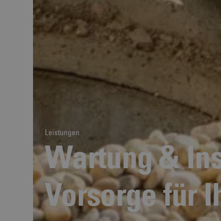
Leistungen
Wartung & Ins
Vorsorge für 