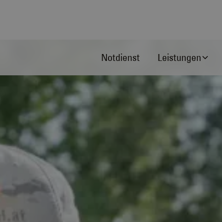
Notdienst
Leistungen