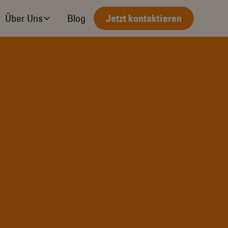
Über Uns
Blog
Jetzt kontaktieren