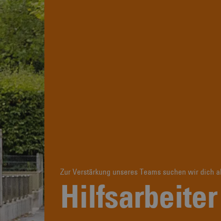
Zur Verstärkung unseres Teams suchen wir dich a
Hilfsarbeite