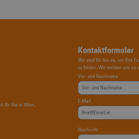
Kontaktformular
Wir sind für Sie da, um Ihre F
zu finden. Wir melden uns so 
Vor- und Nachname
E-Mail
h für Sie in Wien,
Nachricht