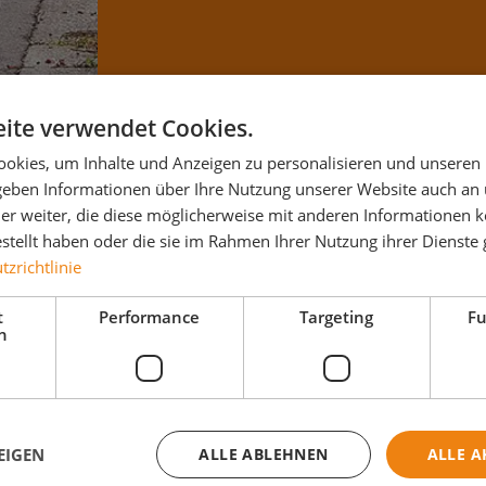
ite verwendet Cookies.
okies, um Inhalte und Anzeigen zu personalisieren und unseren
 geben Informationen über Ihre Nutzung unserer Website auch an
er weiter, die diese möglicherweise mit anderen Informationen k
estellt haben oder die sie im Rahmen Ihrer Nutzung ihrer Dienst
zrichtlinie
t
Performance
Targeting
Fu
h
EIGEN
ALLE ABLEHNEN
ALLE A