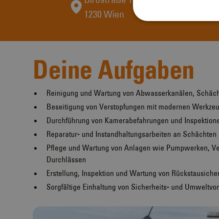
1230 Wien
Deine Aufgaben
Reinigung und Wartung von Abwasserkanälen, Schäch
Beseitigung von Verstopfungen mit modernen Werkze
Durchführung von Kamerabefahrungen und Inspektion
Reparatur- und Instandhaltungsarbeiten an Schächte
Pflege und Wartung von Anlagen wie Pumpwerken, Ve
Durchlässen
Erstellung, Inspektion und Wartung von Rückstausich
Sorgfältige Einhaltung von Sicherheits- und Umweltvor