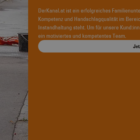
DerKanal.at ist ein erfolgreiches Familienunt
Kompetenz und Handschlagqualität im Berei
Instandhaltung steht. Um für unsere Kund:inn
ein motiviertes und kompetentes Team.
Jet