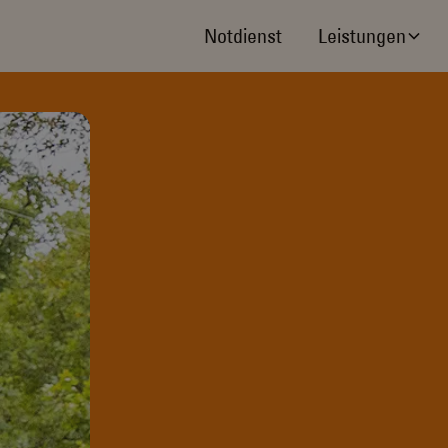
Notdienst
Leistungen