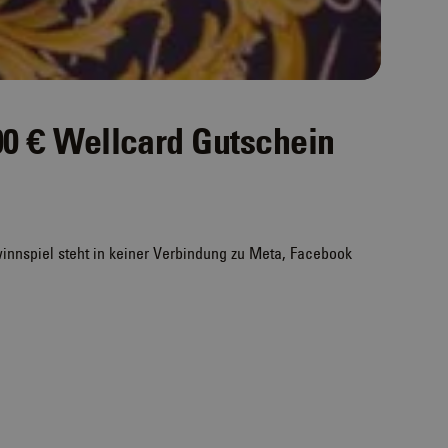
0 € Wellcard Gutschein
innspiel steht in keiner Verbindung zu Meta, Facebook