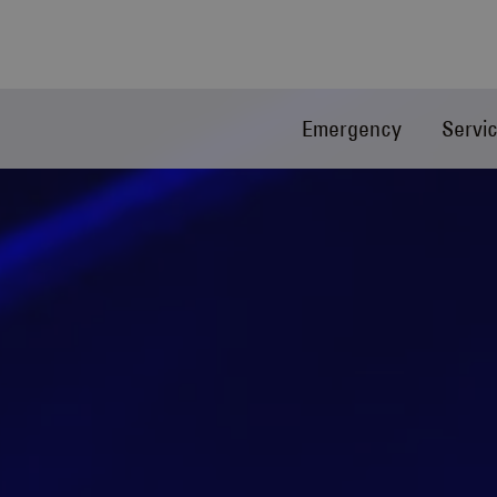
Emergency
Servi